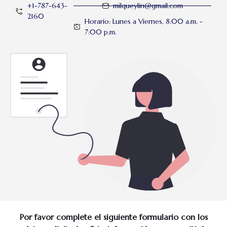
+1-787-643-
milqueylin@gmail.com
2160
Horario: Lunes a Viernes, 8:00 a.m. -
7:00 p.m.
Por favor complete el siguiente formulario con los